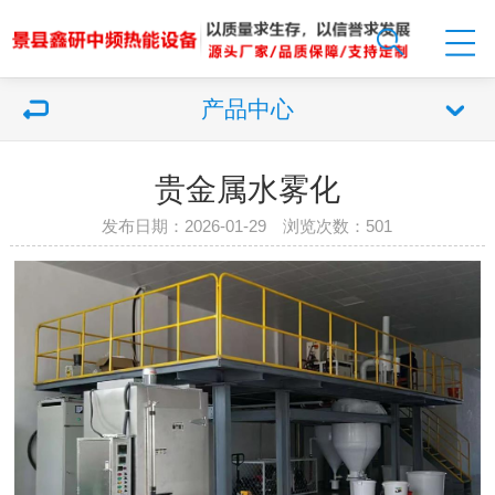
产品中心
贵金属水雾化
发布日期：2026-01-29 浏览次数：
501