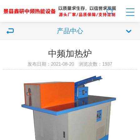
产品中心
中频加热炉
发布日期：2021-08-20 浏览次数：
1937