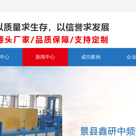
中心
新闻中心
成功案例
企