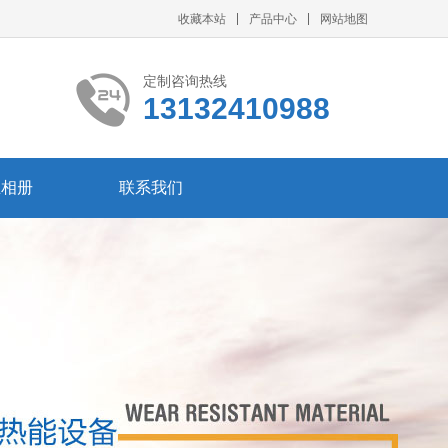
收藏本站
产品中心
网站地图
定制咨询热线
13132410988
业相册
联系我们