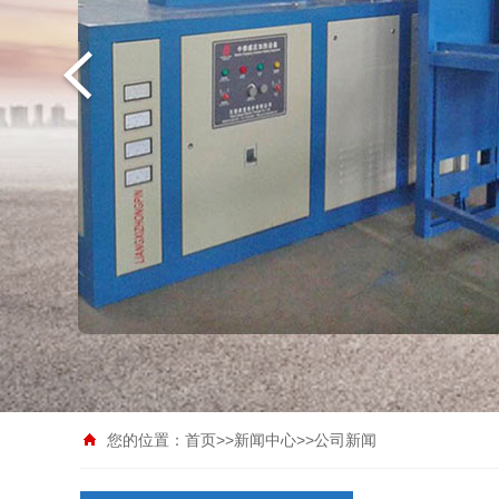
您的位置：
首页
>>
新闻中心
>>
公司新闻