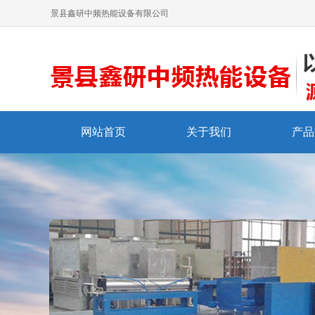
景县鑫研中频热能设备有限公司
网站首页
关于我们
产品